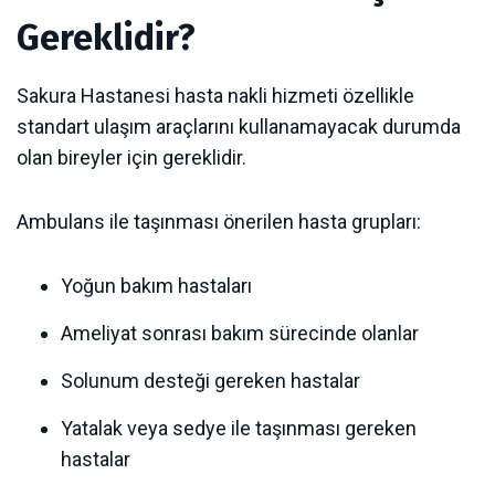
Gereklidir?
Sakura Hastanesi hasta nakli hizmeti özellikle
standart ulaşım araçlarını kullanamayacak durumda
olan bireyler için gereklidir.
Ambulans ile taşınması önerilen hasta grupları:
Yoğun bakım hastaları
Ameliyat sonrası bakım sürecinde olanlar
Solunum desteği gereken hastalar
Yatalak veya sedye ile taşınması gereken
hastalar