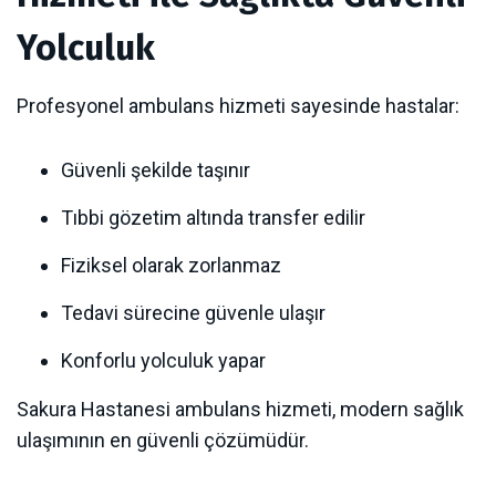
Yolculuk
Profesyonel ambulans hizmeti sayesinde hastalar:
Güvenli şekilde taşınır
Tıbbi gözetim altında transfer edilir
Fiziksel olarak zorlanmaz
Tedavi sürecine güvenle ulaşır
Konforlu yolculuk yapar
Sakura Hastanesi ambulans hizmeti, modern sağlık
ulaşımının en güvenli çözümüdür.