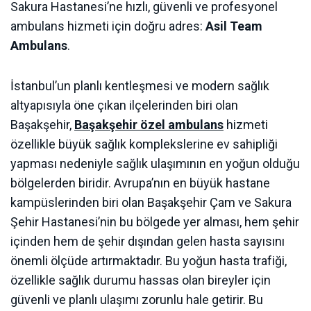
Sakura Hastanesi’ne hızlı, güvenli ve profesyonel
ambulans hizmeti için doğru adres:
Asil Team
Ambulans
.
İstanbul’un planlı kentleşmesi ve modern sağlık
altyapısıyla öne çıkan ilçelerinden biri olan
Başakşehir,
Başakşehir özel ambulans
hizmeti
özellikle büyük sağlık komplekslerine ev sahipliği
yapması nedeniyle sağlık ulaşımının en yoğun olduğu
bölgelerden biridir. Avrupa’nın en büyük hastane
kampüslerinden biri olan Başakşehir Çam ve Sakura
Şehir Hastanesi’nin bu bölgede yer alması, hem şehir
içinden hem de şehir dışından gelen hasta sayısını
önemli ölçüde artırmaktadır. Bu yoğun hasta trafiği,
özellikle sağlık durumu hassas olan bireyler için
güvenli ve planlı ulaşımı zorunlu hale getirir. Bu