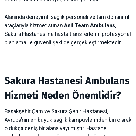
Alanında deneyimli sağlık personeli ve tam donanımlı
araçlarıyla hizmet sunan
Asil Team Ambulans
,
Sakura Hastanesi’ne hasta transferlerini profesyonel
planlama ile güvenli şekilde gerçekleştirmektedir.
Sakura Hastanesi Ambulans
Hizmeti Neden Önemlidir?
Başakşehir Çam ve Sakura Şehir Hastanesi,
Avrupa’nın en büyük sağlık kampüslerinden biri olarak
oldukça geniş bir alana yayılmıştır. Hastane