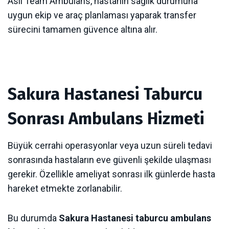
Asil Team Ambulans, hastanın sağlık durumuna
uygun ekip ve araç planlaması yaparak transfer
sürecini tamamen güvence altına alır.
Sakura Hastanesi Taburcu
Sonrası Ambulans Hizmeti
Büyük cerrahi operasyonlar veya uzun süreli tedavi
sonrasında hastaların eve güvenli şekilde ulaşması
gerekir. Özellikle ameliyat sonrası ilk günlerde hasta
hareket etmekte zorlanabilir.
Bu durumda
Sakura Hastanesi taburcu ambulans