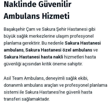
Naklinde Güvenilir
Ambulans Hizmeti
Başakşehir Çam ve Sakura Şehir Hastanesi gibi
büyük sağlık merkezlerine ulaşım profesyonel
planlama gerektirir. Bu nedenle
Sakura Hastanesi
ambulans
,
Sakura Hastanesi özel ambulans
ve
Sakura Hastanesi hasta nakli
hizmetleri hasta
güvenliği açısından kritik öneme sahiptir.
Asil Team Ambulans, deneyimli sağlık ekibi,
donanımlı ambulans araçları ve profesyonel planlama
sistemi ile Sakura Hastanesi’ne güvenli hasta
transferi sağlamaktadır.