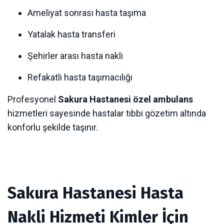
Ameliyat sonrası hasta taşıma
Yatalak hasta transferi
Şehirler arası hasta nakli
Refakatli hasta taşımacılığı
Profesyonel
Sakura Hastanesi özel ambulans
hizmetleri sayesinde hastalar tıbbi gözetim altında
konforlu şekilde taşınır.
Sakura Hastanesi Hasta
Nakli Hizmeti Kimler İçin