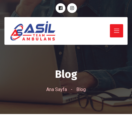
Blog
Ana Sayfa
-
Blog