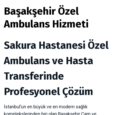
Başakşehir Özel
Ambulans Hizmeti
Sakura Hastanesi Özel
Ambulans ve Hasta
Transferinde
Profesyonel Çözüm
İstanbul’un en büyük ve en modern sağlık
komplekslerinden biri olan Başakşehir Çam ve