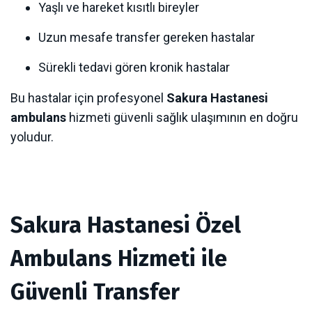
Yaşlı ve hareket kısıtlı bireyler
Uzun mesafe transfer gereken hastalar
Sürekli tedavi gören kronik hastalar
Bu hastalar için profesyonel
Sakura Hastanesi
ambulans
hizmeti güvenli sağlık ulaşımının en doğru
yoludur.
Sakura Hastanesi Özel
Ambulans Hizmeti ile
Güvenli Transfer