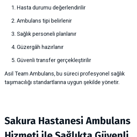
Hasta durumu değerlendirilir
Ambulans tipi belirlenir
Sağlık personeli planlanır
Güzergâh hazırlanır
Güvenli transfer gerçekleştirilir
Asil Team Ambulans, bu süreci profesyonel sağlık
taşımacılığı standartlarına uygun şekilde yönetir.
Sakura Hastanesi Ambulans
Hizmeti ile Sağlıkta Güvenli