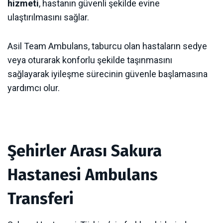
hizmeti
, hastanın güvenli şekilde evine
ulaştırılmasını sağlar.
Asil Team Ambulans, taburcu olan hastaların sedye
veya oturarak konforlu şekilde taşınmasını
sağlayarak iyileşme sürecinin güvenle başlamasına
yardımcı olur.
Şehirler Arası Sakura
Hastanesi Ambulans
Transferi