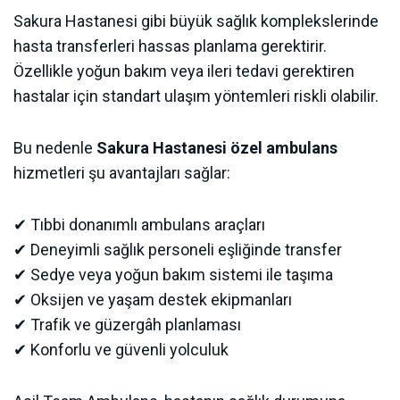
Sakura Hastanesi gibi büyük sağlık komplekslerinde
hasta transferleri hassas planlama gerektirir.
Özellikle yoğun bakım veya ileri tedavi gerektiren
hastalar için standart ulaşım yöntemleri riskli olabilir.
Bu nedenle
Sakura Hastanesi özel ambulans
hizmetleri şu avantajları sağlar:
✔ Tıbbi donanımlı ambulans araçları
✔ Deneyimli sağlık personeli eşliğinde transfer
✔ Sedye veya yoğun bakım sistemi ile taşıma
✔ Oksijen ve yaşam destek ekipmanları
✔ Trafik ve güzergâh planlaması
✔ Konforlu ve güvenli yolculuk