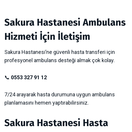
Sakura Hastanesi Ambulans
Hizmeti İçin İletişim
Sakura Hastanesi’ne güvenli hasta transferi için
profesyonel ambulans desteği almak çok kolay.
📞
0553 327 91 12
7/24 arayarak hasta durumuna uygun ambulans
planlamasını hemen yaptırabilirsiniz.
Sakura Hastanesi Hasta