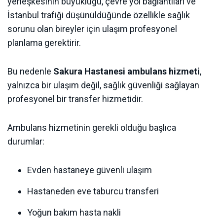
yerleşkesinin büyüklüğü, çevre yol bağlantıları ve
İstanbul trafiği düşünüldüğünde özellikle sağlık
sorunu olan bireyler için ulaşım profesyonel
planlama gerektirir.
Bu nedenle
Sakura Hastanesi ambulans hizmeti
,
yalnızca bir ulaşım değil, sağlık güvenliği sağlayan
profesyonel bir transfer hizmetidir.
Ambulans hizmetinin gerekli olduğu başlıca
durumlar:
Evden hastaneye güvenli ulaşım
Hastaneden eve taburcu transferi
Yoğun bakım hasta nakli