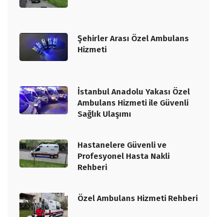
Şehirler Arası Özel Ambulans
Hizmeti
İstanbul Anadolu Yakası Özel
Ambulans Hizmeti ile Güvenli
Sağlık Ulaşımı
Hastanelere Güvenli ve
Profesyonel Hasta Nakli
Rehberi
Özel Ambulans Hizmeti Rehberi