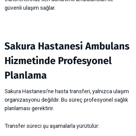
güvenli ulaşım sağlar.
Sakura Hastanesi Ambulans
Hizmetinde Profesyonel
Planlama
Sakura Hastanesi’ne hasta transferi, yalnızca ulaşım
organizasyonu değildir. Bu süreç profesyonel sağlık
planlaması gerektirir.
Transfer süreci şu aşamalarla yürütülür: