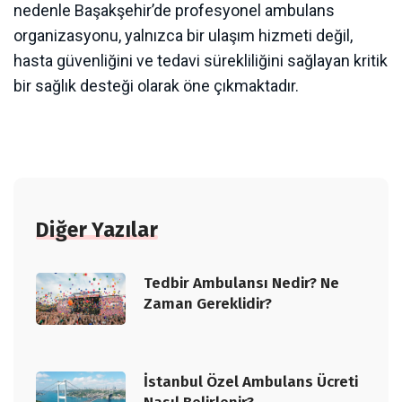
nedenle Başakşehir’de profesyonel ambulans
organizasyonu, yalnızca bir ulaşım hizmeti değil,
hasta güvenliğini ve tedavi sürekliliğini sağlayan kritik
bir sağlık desteği olarak öne çıkmaktadır.
Diğer Yazılar
Tedbir Ambulansı Nedir? Ne
Zaman Gereklidir?
İstanbul Özel Ambulans Ücreti