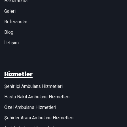
Hakkımızda
Galeri
Referanslar
Blog
İletişim
Hizmetler
Şehir İçi Ambulans Hizmetleri
Hasta Nakil Ambulans Hizmetleri
Özel Ambulans Hizmetleri
Şehirler Arası Ambulans Hizmetleri